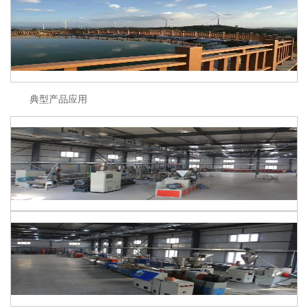
典型产品应用