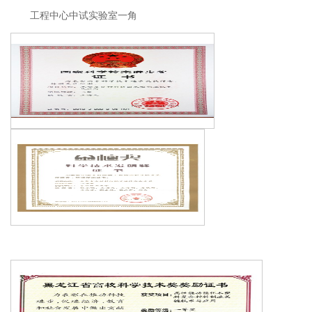
工程中心中试实验室一角