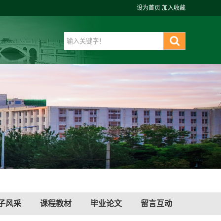
设为首页
加入收藏
子风采
课程教材
毕业论文
留言互动