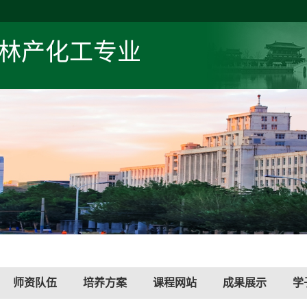
林产化工专业
师资队伍
培养方案
课程网站
成果展示
学