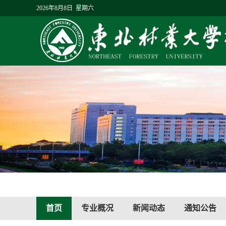
2026年8月8日 星期六
首页
专业概况
新闻动态
通知公告