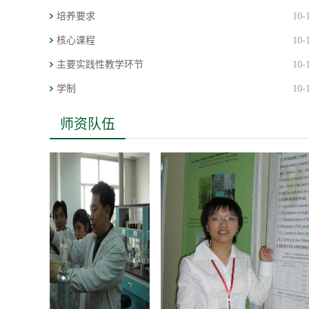
培养要求
10-
核心课程
10-
主要实践性教学环节
10-
学制
10-
师资队伍