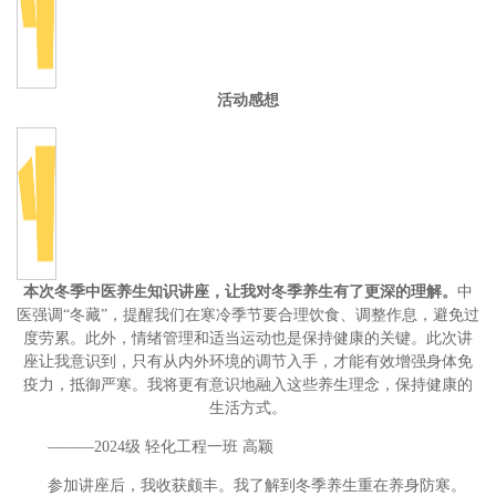
活动感想
本次冬季中医养生知识讲座，让我对冬季养生有了更深的理解。
中
医强调“冬藏”，提醒我们在寒冷季节要合理饮食、调整作息，避免过
度劳累。此外，情绪管理和适当运动也是保持健康的关键。此次讲
座让我意识到，只有从内外环境的调节入手，才能有效增强身体免
疫力，抵御严寒。我将更有意识地融入这些养生理念，保持健康的
生活方式。
———2024级 轻化工程一班 高颖
参加讲座后，我收获颇丰。我了解到冬季养生重在养身防寒。