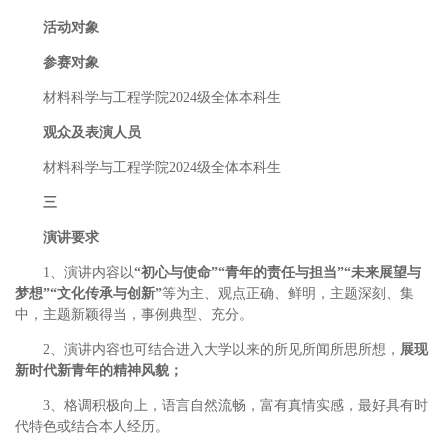
活动对象
参赛对象
材料科学与工程学院2024级全体本科生
观众及表演人员
材料科学与工程学院2024级全体本科生
三
演讲要求
1、演讲内容以
“初心与使命”“青年的责任与担当”“未来展望与
梦想”“文化传承与创新”
等为主、观点正确、鲜明，主题深刻、集
中，主题新颖得当，事例典型、充分。
2、演讲内容也可结合进入大学以来的所见所闻所思所想，
展现
新时代新青年的精神风貌；
3、格调积极向上，语言自然流畅，富有真情实感，最好具有时
代特色或结合本人经历。