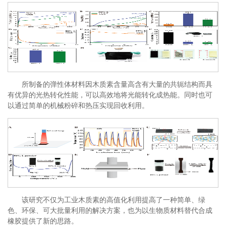
所制备的弹性体材料因木质素含量高含有大量的共轭结构而具
有优异的光热转化性能，可以高效地将光能转化成热能。同时也可
以通过简单的机械粉碎和热压实现回收利用。
该研究不仅为工业木质素的高值化利用提高了一种简单、绿
色、环保、可大批量利用的解决方案，也为以生物质材料替代合成
橡胶提供了新的思路。