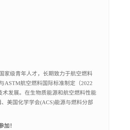
国家级青年人才，长期致力于航空燃料
STM航空燃料国际标准制定（2022
续航空燃料技术发展。在生物质能源和航空燃料性能
辑、美国化学学会(ACS)能源与燃料分部
参加！