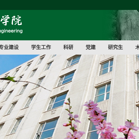
专业建设
学生工作
科研
党建
研究生