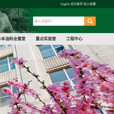
English
设为首页
加入收藏
木本油料全重室
重点实验室
工程中心