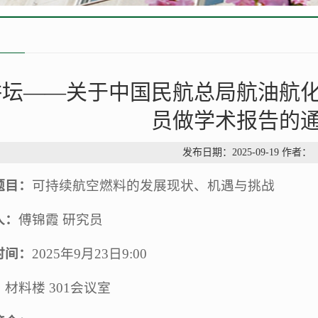
讲坛——关于中国民航总局航油航
员做学术报告的
发布日期：2025-09-19 作者：
题目：
可持续航空燃料的发展现状、机遇与挑战
人：
傅锦霞 研究员
时间：
2025年9月23日9:00
：
材料楼 301会议室