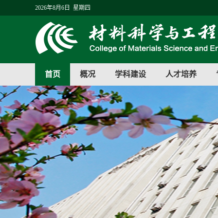
2026年8月6日 星期四
首页
概况
学科建设
人才培养