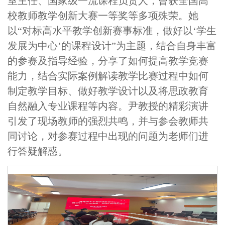
室主任、国家级一流课程负责人，曾获全国高
校教师教学创新大赛一等奖等多项殊荣。她
以“对标高水平教学创新赛事标准，做好以‘学生
发展为中心’的课程设计”为主题，结合自身丰富
的参赛及指导经验，分享了如何提高教学竞赛
能力，结合实际案例解读教学比赛过程中如何
制定教学目标、做好教学设计以及将思政教育
自然融入专业课程等内容。尹教授的精彩演讲
引发了现场教师的强烈共鸣，并与参会教师共
同讨论，对参赛过程中出现的问题为老师们进
行答疑解惑。