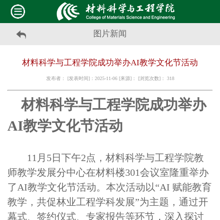
图片新闻
材料科学与工程学院成功举办AI教学文化节活动
发布者： [发表时间]：2025-11-06 [来源]： [浏览次数]：
318
材料科学与工程学院成功举办
AI教学文化节活动
11月5日下午2点，材料科学与工程学院教
师教学发展分中心在材料楼301会议室隆重举办
了AI教学文化节活动。本次活动以“AI 赋能教育
教学，共促林业工程学科发展”为主题，通过开
幕式、签约仪式、专家报告等环节，深入探讨