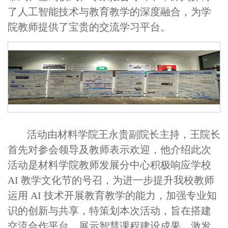
了人工智能技术与教育教学的深度融合，为学
院教师提供了宝贵的交流学习平台。
活动由材料学院王永贵副院长主持，王院长
首先对参会领导及教师表示欢迎，他介绍此次
活动是材料学院教师发展分中心积极响应学校
AI 教学文化节的号召，为进一步提升我校教师
运用 AI 技术开展教育教学的能力，加强专业知
识的创新与共享，特策划本次活动，旨在搭建
交流合作平台，展示智慧课程建设成果，激发