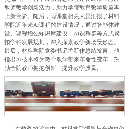
教师教学创新活力，助力学院教育教学质量再
上新台阶。随后，雨课堂相关人员汇报了材料
学院近年来AI课程的建设情况，通过智能体建
设、课程增强知识库建设、AI课程群等方式紧
扣学科发展规划，深入探索教学新场景形态。
最后，材料学院党委书记孟新作总结发言，他
指出AI技术将为教育教学带来革命性变革，鼓
励全院教师拥抱创新，提升教学质量。
在热烈的掌声中，材料学院领导与合作单位