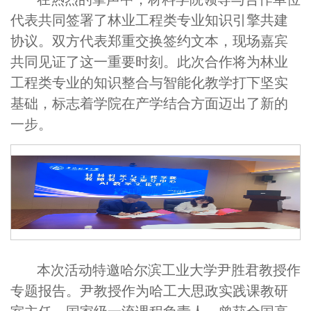
代表共同签署了林业工程类专业知识引擎共建
协议。双方代表郑重交换签约文本，现场嘉宾
共同见证了这一重要时刻。此次合作将为林业
工程类专业的知识整合与智能化教学打下坚实
基础，标志着学院在产学结合方面迈出了新的
一步。
本次活动特邀哈尔滨工业大学尹胜君教授作
专题报告。尹教授作为哈工大思政实践课教研