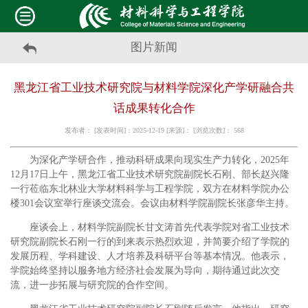
图片新闻
黑龙江省工业技术研究院与材料学院深化产学研融合共
话成果转化合作
发布者： [发表时间]：2025-12-19 [来源]： [浏览次数]：
568
为深化产学研合作，推动科研成果向现实生产力转化，2025年
12月17日上午，黑龙江省工业技术研究院副院长石刚、部长赵兴隆
一行莅临东北林业大学材料科学与工程学院，双方在材料学院办公
楼301会议室举行座谈交流会。会议由材料学院副院长张彦华主持。
座谈会上，材料学院副院长甘文涛首先代表学院对省工业技术
研究院副院长石刚一行的到来表示热烈欢迎，并简要介绍了学院的
发展历程、学科建设、人才培养及科研平台等基本情况。他表示，
学院始终坚持以服务地方经济社会发展为导向，期待通过此次交
流，进一步拓展与研究院的合作空间。