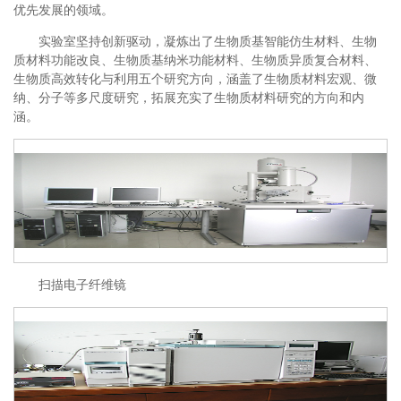
优先发展的领域。
实验室坚持创新驱动，凝炼出了生物质基智能仿生材料、生物
质材料功能改良、生物质基纳米功能材料、生物质异质复合材料、
生物质高效转化与利用五个研究方向，涵盖了生物质材料宏观、微
纳、分子等多尺度研究，拓展充实了生物质材料研究的方向和内
涵。
扫描电子纤维镜