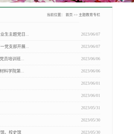
当前位置：
首页
>>
主题教育专栏
生主题党日...
2023/06/07
党支部开展...
2023/06/07
员培训班...
2023/06/06
料学院第...
2023/06/06
2023/06/01
2023/06/01
2023/05/31
2023/05/30
物馆、校史馆
2023/05/30