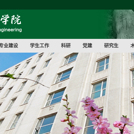
专业建设
学生工作
科研
党建
研究生