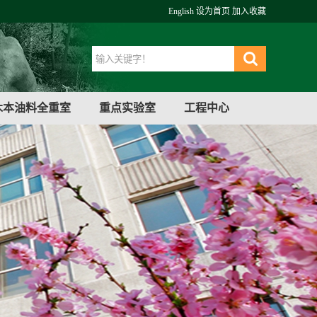
English
设为首页
加入收藏
木本油料全重室
重点实验室
工程中心