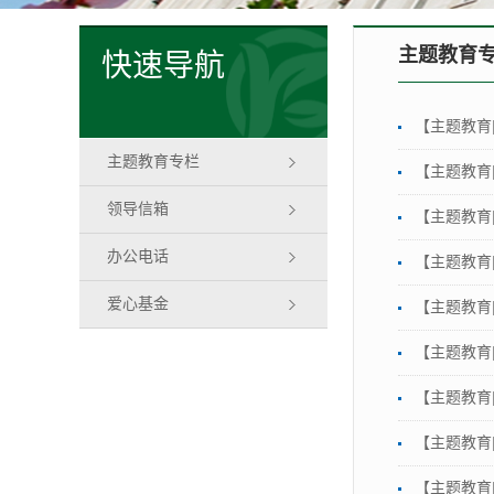
主题教育
快速导航
【主题教育
主题教育专栏
【主题教育
领导信箱
【主题教育
办公电话
【主题教育
爱心基金
【主题教育
【主题教育
【主题教育
【主题教育
【主题教育