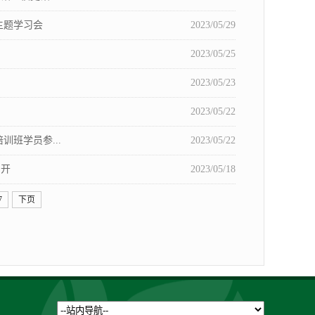
主题学习会
2023/05/29
2023/05/25
2023/05/23
2023/05/22
班学员参...
2023/05/22
召开
2023/05/18
7
下页