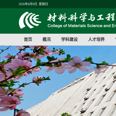
2026年8月9日 星期日
首页
概况
学科建设
人才培养