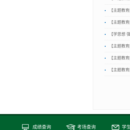
【主题教育
【主题教育
【学思想 
【主题教育
【主题教育
【主题教育
成绩查询
考场查询
学