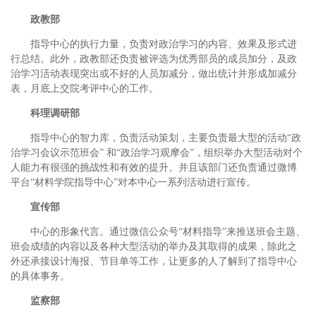
政教部
指导中心的执行力量，负责对政治学习的内容、效果及形式进
行总结。此外，政教部还负责被评选为优秀部员的成员加分，及政
治学习活动表现突出或不好的人员加减分，做出统计并形成加减分
表，月底上交院考评中心的工作。
科理调研部
指导中心的智力库，负责活动策划，主要负责最大型的活动“政
治学习会议示范班会” 和“政治学习观摩会”，组织举办大型活动对个
人能力有很强的挑战性和有效的提升。并且该部门还负责通过微博
平台“材料学院指导中心”对本中心一系列活动进行宣传。
宣传部
中心的形象代言。通过微信公众号“材料指导”来推送班会主题、
班会成绩的内容以及各种大型活动的举办及其取得的成果，除此之
外还承接设计海报、节目单等工作，让更多的人了解到了指导中心
的具体事务。
监察部