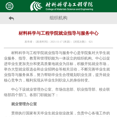
组织机构
材料科学与工程学院就业指导与服务中心
发布者： [发表时间]：2021-11-17 [来源]： [浏览次数]：
621
材料科学与工程学院就业指导与服务中心是学院集对大学生就
业服务、指导、教育和管理职能为一体设立的组织机构。中心以促
进毕业生更加充分和更高质量地就业为目标，积极开拓就业市场，
举办大型就业双选会和企业招聘会等相关活动，不断完善毕业生就
业指导与服务体系，努力帮助毕业生合理规划职业生涯，提升就业
核心竞争力，顺利实现从毕业生到职业人的身份转变。
中心下设就业管理办公室、市场信息部、职业指导部、校企联
络部四个部门。各部门职能如下：
就业管理办公室
贯彻执行国家有关毕业生就业创业政策，负责中心各项工作的