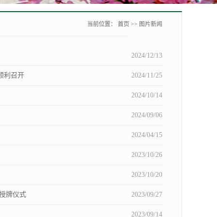
当前位置：
首页
>>
图片新闻
2024/12/13
顺利召开
2024/11/25
2024/10/14
2024/09/06
2024/04/15
2023/10/26
2023/10/20
授牌仪式
2023/09/27
2023/09/14