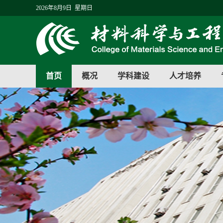
2026年8月9日 星期日
首页
概况
学科建设
人才培养