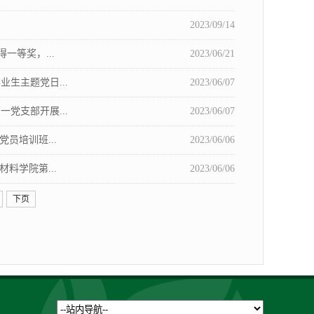
2023/09/14
等奖，...
2023/06/21
生主题党日...
2023/06/07
党支部开展...
2023/06/07
员培训班...
2023/06/06
料学院第...
2023/06/06
下页