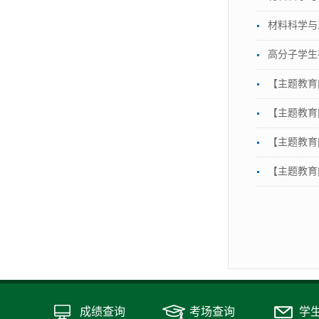
材料科学与
高分子学生
【主题教育
【主题教育
【主题教育
【主题教育
成绩查询
考场查询
学