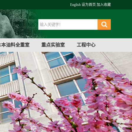
English
设为首页
加入收藏
木本油料全重室
重点实验室
工程中心