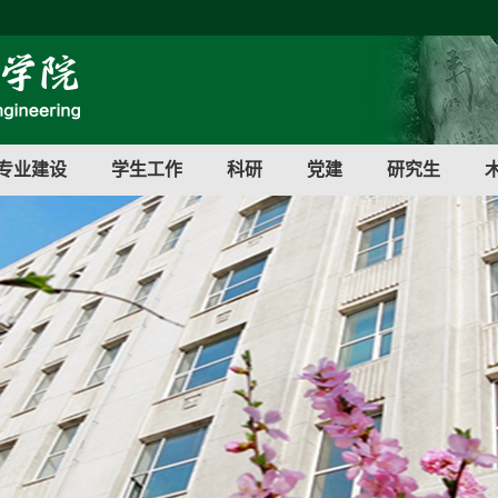
专业建设
学生工作
科研
党建
研究生